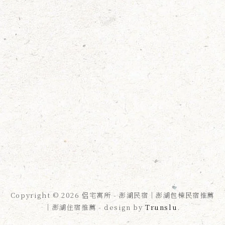
Copyright © 2026 侣宅寓所 - 澎湖民宿｜澎湖包棟民宿推薦
｜澎湖住宿推薦 - design by
Trunslu
.