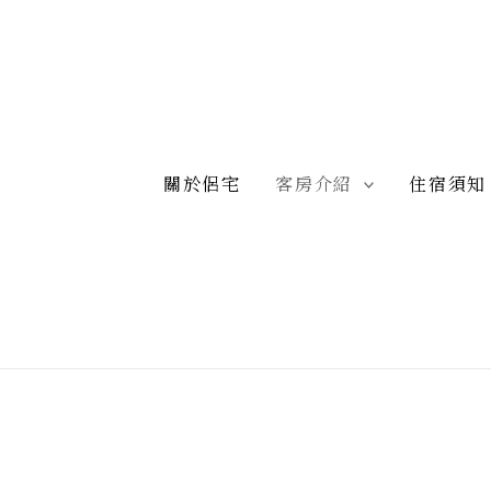
關於侶宅
客房介紹
住宿須知