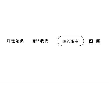
周邊景點
聯絡我們
預約侶宅