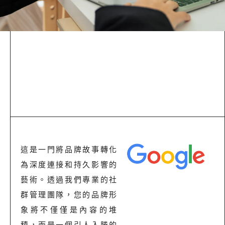
這是一門將品牌故事轉化
為深度連接和持久影響的
藝術。透過我們專業的社
群管理團隊，您的品牌形
象將不僅僅是內容的堆
積，而是一個引人入勝的