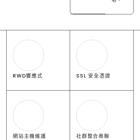
RWD響應式
SSL 安全憑證
網站主機維護
社群整合串聯