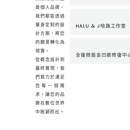
是個人品牌，
我們都能透過
量身定制的設
HALU & J哈路工作室
計方案，將您
的願景轉化為
現實。
全復微鈑金凹痕修復中
從概念設計到
最終實現，我
們致力於滿足
您每一個需
求，讓您的品
牌在數位世界
中脫穎而出。