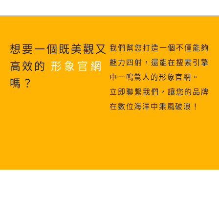
想要一個既美觀又
我們幫您打造一個不僅能夠
魅力四射，還能在搜索引擎
高效的
形象官網
中一鳴驚人的形象官網。
嗎？
立即聯繫我們，讓您的品牌
在數位海洋中乘風破浪！